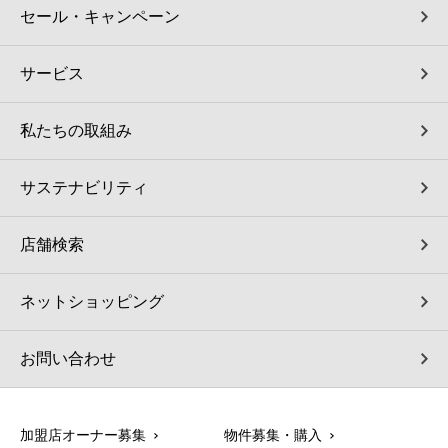
セール・キャンペーン
サービス
私たちの取組み
サステナビリティ
店舗検索
ネットショッピング
お問い合わせ
加盟店オーナー募集
物件募集・購入