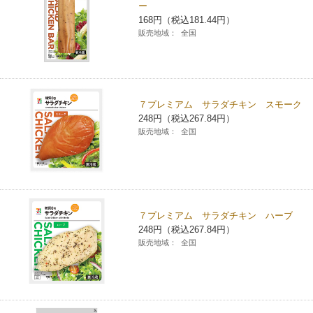
ー
168円（税込181.44円）
販売地域：
全国
７プレミアム サラダチキン スモーク
248円（税込267.84円）
販売地域：
全国
７プレミアム サラダチキン ハーブ
248円（税込267.84円）
販売地域：
全国