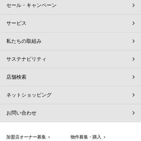
セール・キャンペーン
サービス
私たちの取組み
サステナビリティ
店舗検索
ネットショッピング
お問い合わせ
加盟店オーナー募集
物件募集・購入