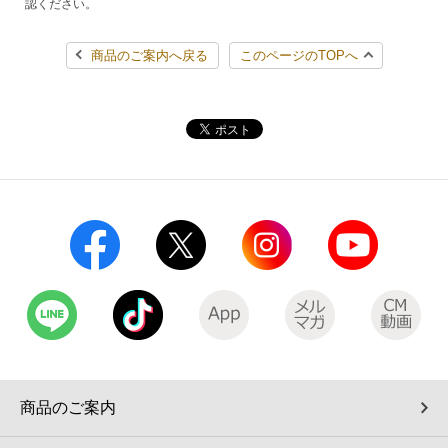
認ください。
商品のご案内へ戻る
このページのTOPへ
商品のご案内