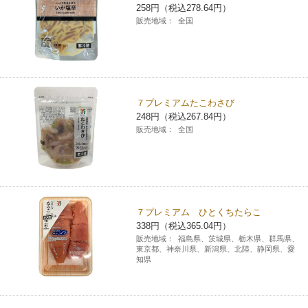
258円（税込278.64円）
販売地域：
全国
７プレミアムたこわさび
248円（税込267.84円）
販売地域：
全国
７プレミアム ひとくちたらこ
338円（税込365.04円）
販売地域：
福島県、茨城県、栃木県、群馬県、
東京都、神奈川県、新潟県、北陸、静岡県、愛
知県