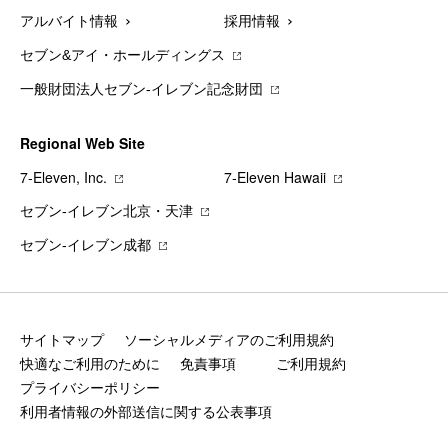
アルバイト情報
採用情報
セブン&アイ・ホールディングス
一般財団法人セブン-イレブン記念財団
Regional Web Site
7‐Eleven, Inc.
7‐Eleven Hawaii
セブン‐イレブン北京・天津
セブン‐イレブン成都
サイトマップ
ソーシャルメディアのご利用規約
快適なご利用のために
免責事項
ご利用規約
プライバシーポリシー
利用者情報の外部送信に関する公表事項