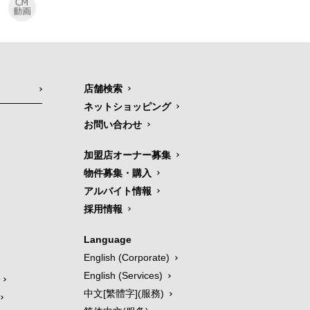
店舗検索
ネットショッピング
お問い合わせ
加盟店オーナー募集
物件募集・購入
アルバイト情報
採用情報
Language
English (Corporate)
English (Services)
中文[繁體字](服務)