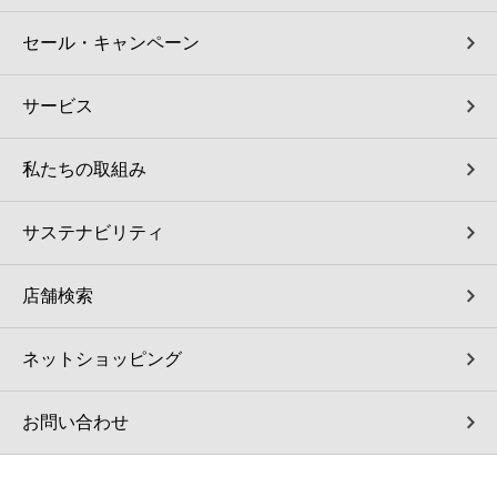
セール・キャンペーン
サービス
私たちの取組み
サステナビリティ
店舗検索
ネットショッピング
お問い合わせ