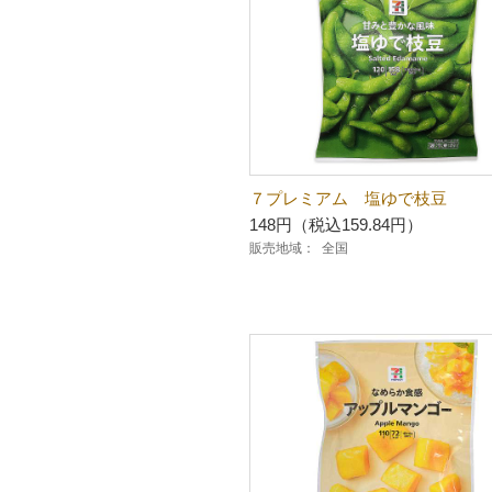
７プレミアム 塩ゆで枝豆
148円（税込159.84円）
販売地域：
全国