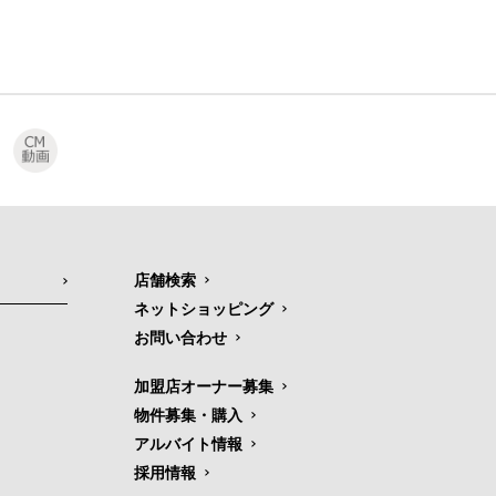
店舗検索
ネットショッピング
お問い合わせ
加盟店オーナー募集
物件募集・購入
アルバイト情報
採用情報