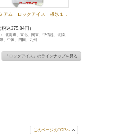
ミアム ロックアイス 板氷１．
（税込375.84円）
：
北海道、東北、関東、甲信越、北陸、
畿、中国、四国、九州
「ロックアイス」のラインナップを見る
このページのTOPへ