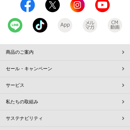
商品のご案内
セール・キャンペーン
サービス
私たちの取組み
サステナビリティ