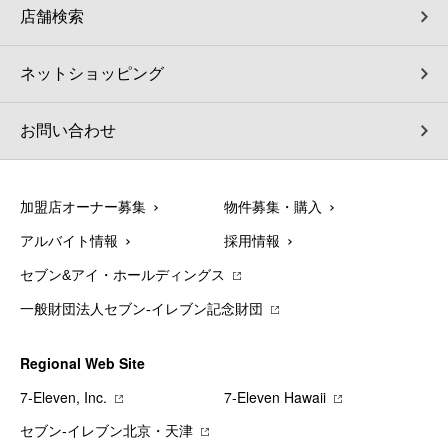
店舗検索
ネットショッピング
お問い合わせ
加盟店オーナー募集
物件募集・購入
アルバイト情報
採用情報
セブン&アイ・ホールディングス
一般財団法人セブン-イレブン記念財団
Regional Web Site
7‐Eleven, Inc.
7‐Eleven Hawaii
セブン‐イレブン北京・天津