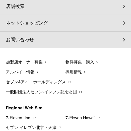
店舗検索
ネットショッピング
お問い合わせ
加盟店オーナー募集
物件募集・購入
アルバイト情報
採用情報
セブン&アイ・ホールディングス
一般財団法人セブン-イレブン記念財団
Regional Web Site
7‐Eleven, Inc.
7‐Eleven Hawaii
セブン‐イレブン北京・天津