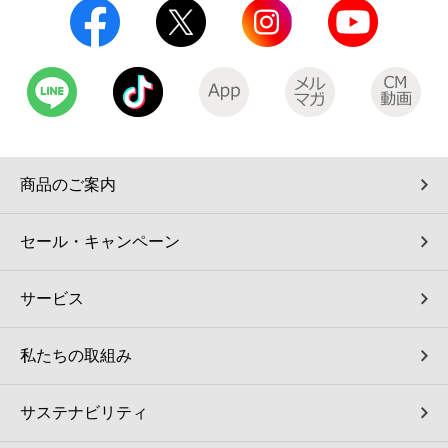
商品のご案内
セール・キャンペーン
サービス
私たちの取組み
サステナビリティ