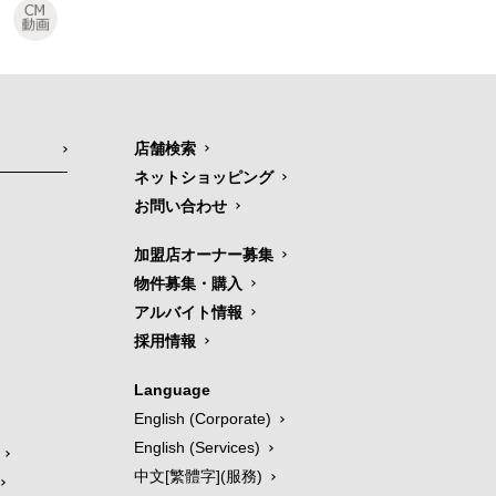
店舗検索
ネットショッピング
お問い合わせ
加盟店オーナー募集
物件募集・購入
アルバイト情報
採用情報
Language
English (Corporate)
English (Services)
中文[繁體字](服務)