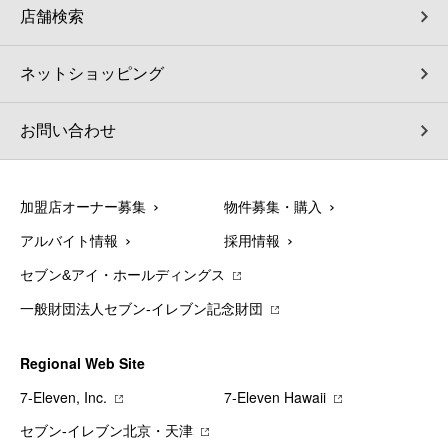
店舗検索
ネットショッピング
お問い合わせ
加盟店オーナー募集
物件募集・購入
アルバイト情報
採用情報
セブン&アイ・ホールディングス
一般財団法人セブン-イレブン記念財団
Regional Web Site
7‐Eleven, Inc.
7‐Eleven Hawaii
セブン‐イレブン北京・天津