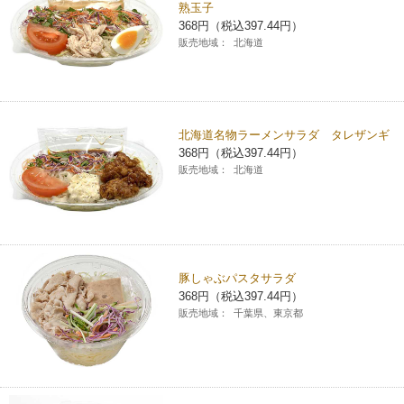
熟玉子
368円（税込397.44円）
販売地域：
北海道
北海道名物ラーメンサラダ タレザンギ
368円（税込397.44円）
販売地域：
北海道
豚しゃぶパスタサラダ
368円（税込397.44円）
販売地域：
千葉県、東京都