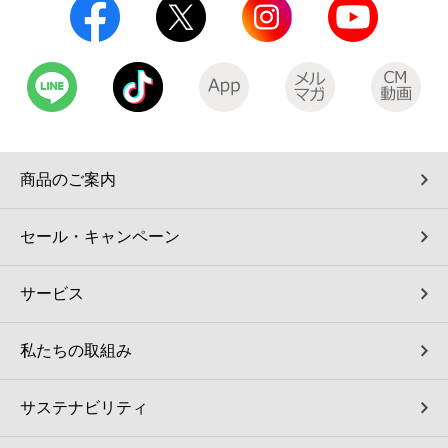
商品のご案内
セール・キャンペーン
サービス
私たちの取組み
サステナビリティ