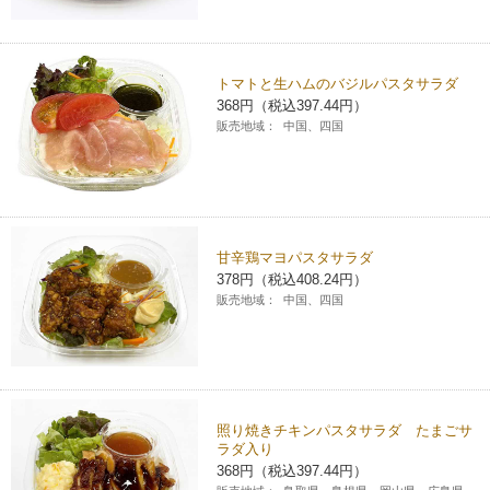
トマトと生ハムのバジルパスタサラダ
368円（税込397.44円）
販売地域：
中国、四国
甘辛鶏マヨパスタサラダ
378円（税込408.24円）
販売地域：
中国、四国
照り焼きチキンパスタサラダ たまごサ
ラダ入り
368円（税込397.44円）