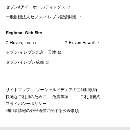
セブン&アイ・ホールディングス
一般財団法人セブン-イレブン記念財団
Regional Web Site
7‐Eleven, Inc.
7‐Eleven Hawaii
セブン‐イレブン北京・天津
セブン‐イレブン成都
サイトマップ
ソーシャルメディアのご利用規約
快適なご利用のために
免責事項
ご利用規約
プライバシーポリシー
利用者情報の外部送信に関する公表事項