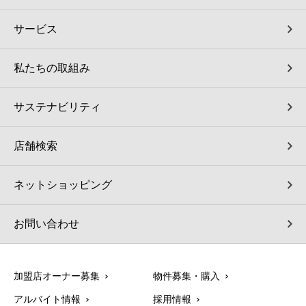
サービス
私たちの取組み
サステナビリティ
店舗検索
ネットショッピング
お問い合わせ
加盟店オーナー募集
物件募集・購入
アルバイト情報
採用情報