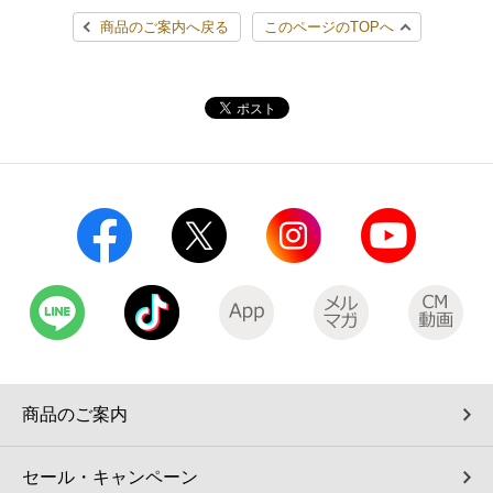
商品のご案内へ戻る
このページのTOPへ
商品のご案内
セール・キャンペーン