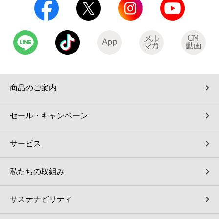
商品のご案内
セール・キャンペーン
サービス
私たちの取組み
サステナビリティ