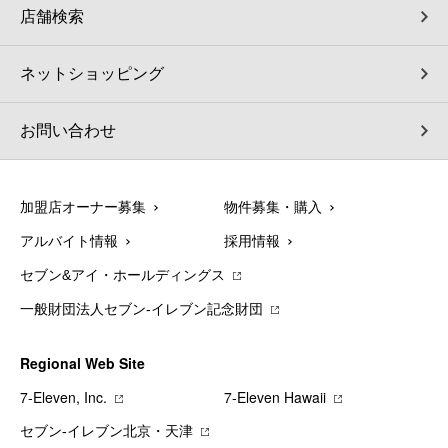
店舗検索
ネットショッピング
お問い合わせ
加盟店オーナー募集
物件募集・購入
アルバイト情報
採用情報
セブン&アイ・ホールディングス
一般財団法人セブン-イレブン記念財団
Regional Web Site
7‐Eleven, Inc.
7‐Eleven Hawaii
セブン‐イレブン北京・天津