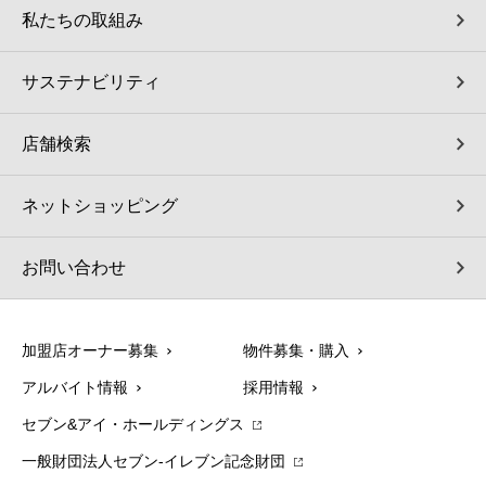
私たちの取組み
サステナビリティ
店舗検索
ネットショッピング
お問い合わせ
加盟店オーナー募集
物件募集・購入
アルバイト情報
採用情報
セブン&アイ・ホールディングス
一般財団法人セブン-イレブン記念財団