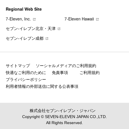
Regional Web Site
7‐Eleven, Inc.
7‐Eleven Hawaii
セブン‐イレブン北京・天津
セブン‐イレブン成都
サイトマップ
ソーシャルメディアのご利用規約
快適なご利用のために
免責事項
ご利用規約
プライバシーポリシー
利用者情報の外部送信に関する公表事項
株式会社セブン‐イレブン・ジャパン
Copyright © SEVEN-ELEVEN JAPAN CO.,LTD.
All Rights Reserved.