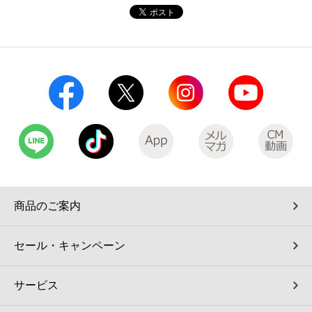
商品のご案内
セール・キャンペーン
サービス