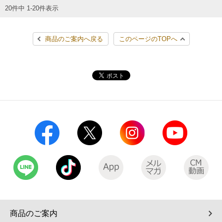
20件中 1-20件表示
商品のご案内へ戻る
このページのTOPへ
商品のご案内