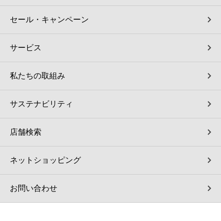
セール・キャンペーン
サービス
私たちの取組み
サステナビリティ
店舗検索
ネットショッピング
お問い合わせ