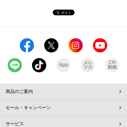
商品のご案内
セール・キャンペーン
サービス