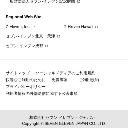
一般財団法人セブン-イレブン記念財団
Regional Web Site
7‐Eleven, Inc.
7‐Eleven Hawaii
セブン‐イレブン北京・天津
セブン‐イレブン成都
サイトマップ
ソーシャルメディアのご利用規約
快適なご利用のために
免責事項
ご利用規約
プライバシーポリシー
利用者情報の外部送信に関する公表事項
株式会社セブン‐イレブン・ジャパン
Copyright © SEVEN-ELEVEN JAPAN CO.,LTD.