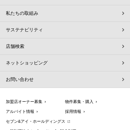
私たちの取組み
サステナビリティ
店舗検索
ネットショッピング
お問い合わせ
加盟店オーナー募集
物件募集・購入
アルバイト情報
採用情報
セブン&アイ・ホールディングス