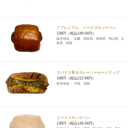
７プレミアム ソースコロッケパン
138円（税込149.04円）
販売地域：
近畿、鳥取県、島根県、岡山県、広
島県、四国
スパイス香るカレーソーセージドッグ
198円（税込213.84円）
販売地域：
中国、四国
ソースコロッケパン
138円（税込149.04円）