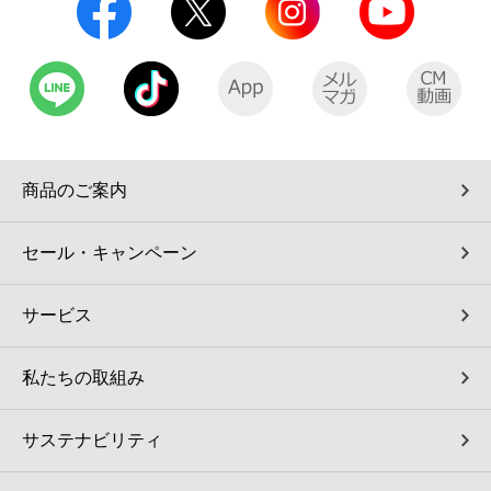
商品のご案内
セール・キャンペーン
サービス
私たちの取組み
サステナビリティ