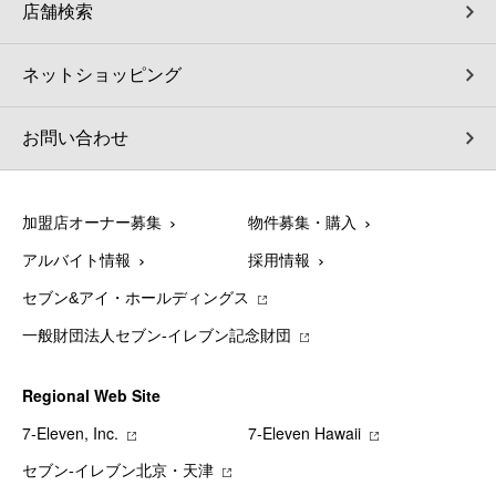
店舗検索
ネットショッピング
お問い合わせ
加盟店オーナー募集
物件募集・購入
アルバイト情報
採用情報
セブン&アイ・ホールディングス
一般財団法人セブン-イレブン記念財団
Regional Web Site
7‐Eleven, Inc.
7‐Eleven Hawaii
セブン‐イレブン北京・天津