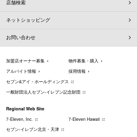
店舗検索
ネットショッピング
お問い合わせ
加盟店オーナー募集
物件募集・購入
アルバイト情報
採用情報
セブン&アイ・ホールディングス
一般財団法人セブン-イレブン記念財団
Regional Web Site
7‐Eleven, Inc.
7‐Eleven Hawaii
セブン‐イレブン北京・天津