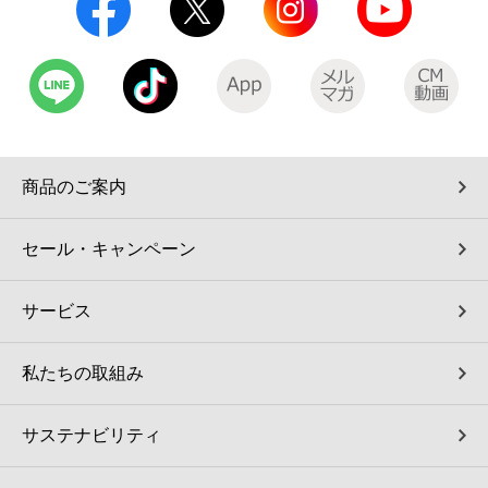
商品のご案内
セール・キャンペーン
サービス
私たちの取組み
サステナビリティ