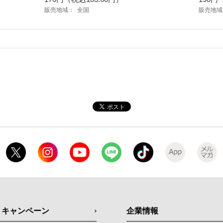
販売地域：
全国
販売地域
・キャンペーン
企業情報