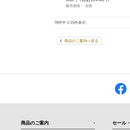
販売地域：
全国
78件中 1-15件表示
商品のご案内へ戻る
商品のご案内
セール