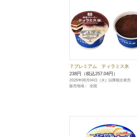
７プレミアム ティラミス氷
238円（税込257.04円）
2026年08月04日（火）以降順次発売
販売地域：
全国