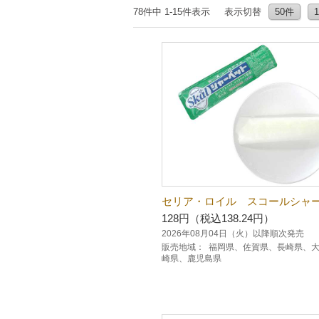
78件中 1-15件表示
表示切替
50件
セリア・ロイル スコールシャ
128円（税込138.24円）
2026年08月04日（火）以降順次発売
販売地域：
福岡県、佐賀県、長崎県、
崎県、鹿児島県