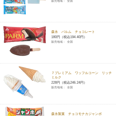
販売地域：
全国
森永 パルム チョコレート
180円（税込194.40円）
販売地域：
全国
７プレミアム ワッフルコーン リッチ
ミルク
228円（税込246.24円）
販売地域：
全国
森永製菓 チョコモナカジャンボ