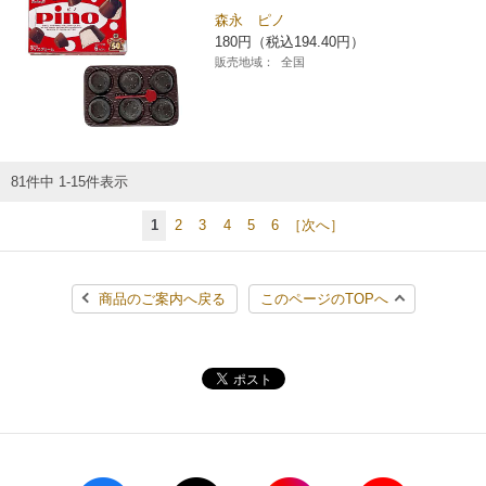
森永 ピノ
180円（税込194.40円）
販売地域：
全国
81件中 1-15件表示
1
2
3
4
5
6
［次へ］
商品のご案内へ戻る
このページのTOPへ