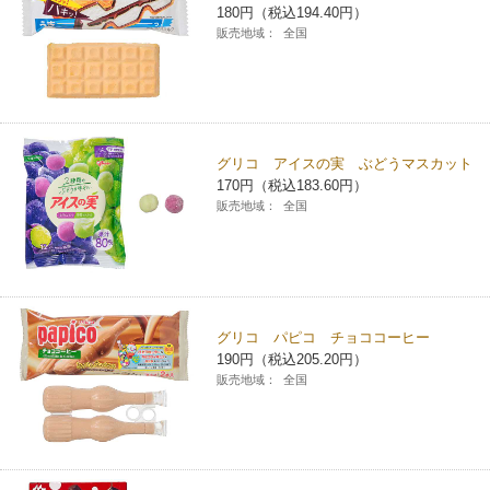
180円（税込194.40円）
販売地域：
全国
グリコ アイスの実 ぶどうマスカット
170円（税込183.60円）
販売地域：
全国
グリコ パピコ チョココーヒー
190円（税込205.20円）
販売地域：
全国