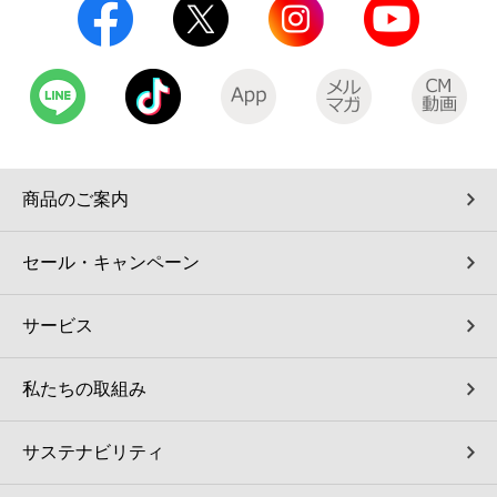
商品のご案内
セール・キャンペーン
サービス
私たちの取組み
サステナビリティ