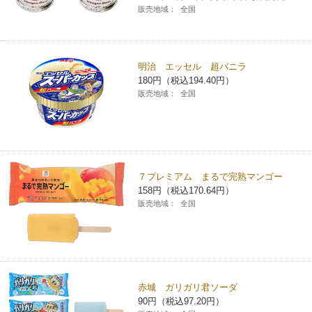
販売地域：
全国
明治 エッセル 超バニラ
180円（税込194.40円）
販売地域：
全国
７プレミアム まるで完熟マンゴー
158円（税込170.64円）
販売地域：
全国
赤城 ガリガリ君ソーダ
90円（税込97.20円）