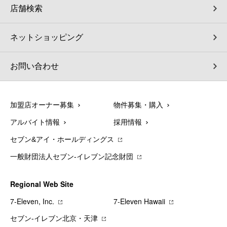
店舗検索
ネットショッピング
お問い合わせ
加盟店オーナー募集
物件募集・購入
アルバイト情報
採用情報
セブン&アイ・ホールディングス
一般財団法人セブン-イレブン記念財団
Regional Web Site
7‐Eleven, Inc.
7‐Eleven Hawaii
セブン‐イレブン北京・天津