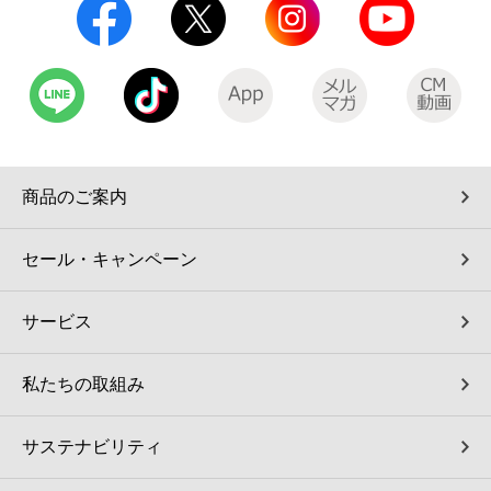
商品のご案内
セール・キャンペーン
サービス
私たちの取組み
サステナビリティ