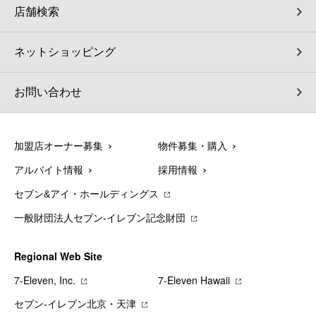
店舗検索
ネットショッピング
お問い合わせ
加盟店オーナー募集
物件募集・購入
アルバイト情報
採用情報
セブン&アイ・ホールディングス
一般財団法人セブン-イレブン記念財団
Regional Web Site
7‐Eleven, Inc.
7‐Eleven Hawaii
セブン‐イレブン北京・天津