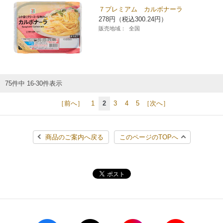
７プレミアム カルボナーラ
278円（税込300.24円）
販売地域：
全国
75件中 16-30件表示
［前へ］
1
2
3
4
5
［次へ］
商品のご案内へ戻る
このページのTOPへ