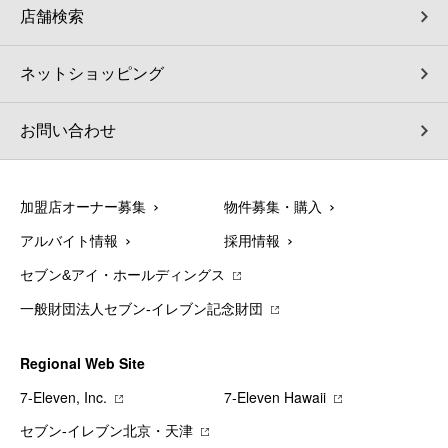
店舗検索
ネットショッピング
お問い合わせ
加盟店オーナー募集
物件募集・購入
アルバイト情報
採用情報
セブン&アイ・ホールディングス
一般財団法人セブン-イレブン記念財団
Regional Web Site
7‐Eleven, Inc.
7‐Eleven Hawaii
セブン‐イレブン北京・天津