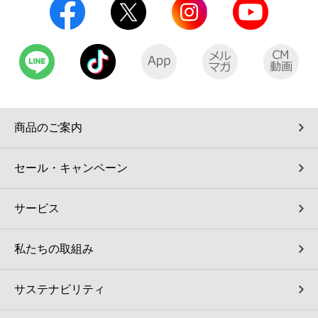
商品のご案内
セール・キャンペーン
サービス
私たちの取組み
サステナビリティ