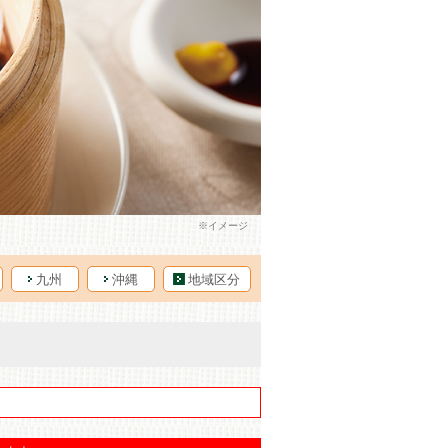
九州
沖縄
地域区分