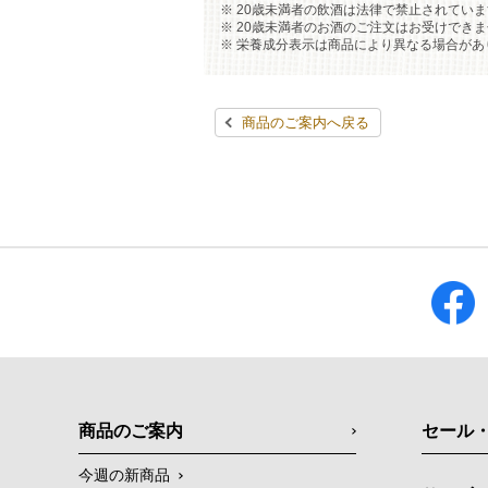
20歳未満者の飲酒は法律で禁止されていま
20歳未満者のお酒のご注文はお受けでき
栄養成分表示は商品により異なる場合があ
商品のご案内へ戻る
商品のご案内
セール
今週の新商品