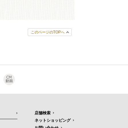
このページのTOPへ
店舗検索
ネットショッピング
お問い合わせ