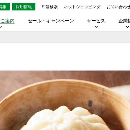
情報
採用情報
店舗検索
ネットショッピング
お問い合わ
のご案内
セール・キャンペーン
サービス
企業