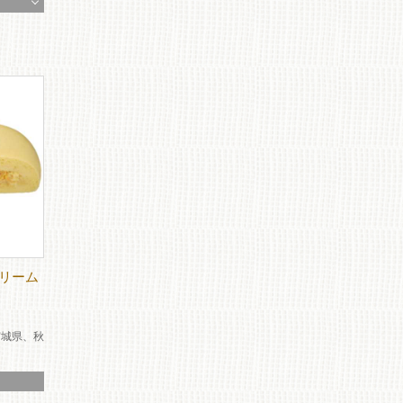
リーム
宮城県、秋