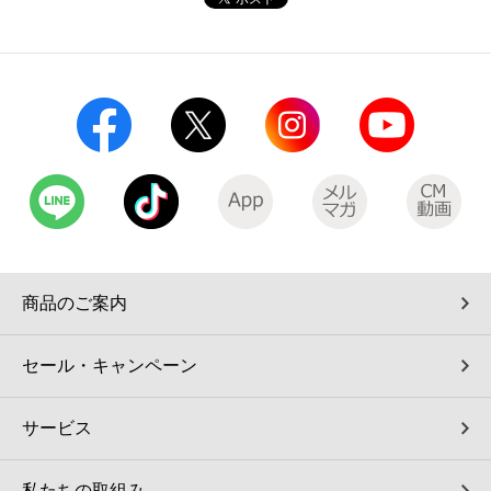
商品のご案内
セール・キャンペーン
サービス
私たちの取組み