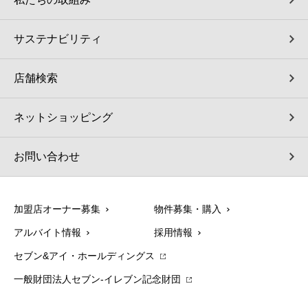
サステナビリティ
店舗検索
ネットショッピング
お問い合わせ
加盟店オーナー募集
物件募集・購入
アルバイト情報
採用情報
セブン&アイ・ホールディングス
一般財団法人セブン-イレブン記念財団