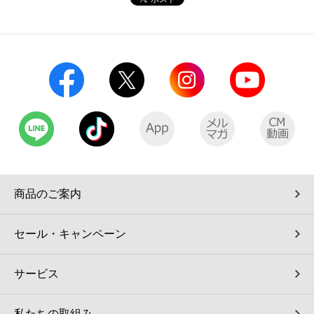
商品のご案内
セール・キャンペーン
サービス
私たちの取組み