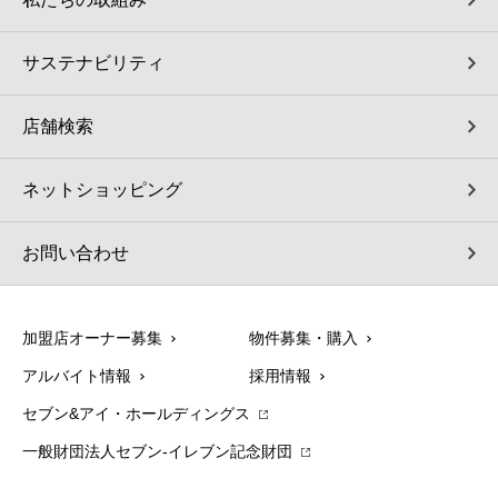
サステナビリティ
店舗検索
ネットショッピング
お問い合わせ
加盟店オーナー募集
物件募集・購入
アルバイト情報
採用情報
セブン&アイ・ホールディングス
一般財団法人セブン-イレブン記念財団