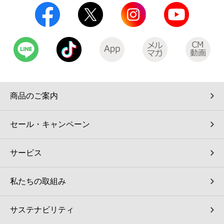
商品のご案内
セール・キャンペーン
サービス
私たちの取組み
サステナビリティ