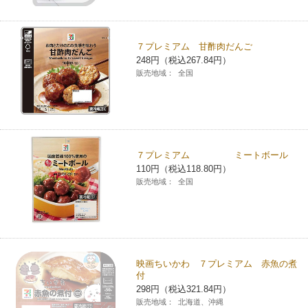
７プレミアム 甘酢肉だんご
248円（税込267.84円）
販売地域：
全国
７プレミアム ミートボール
110円（税込118.80円）
販売地域：
全国
映画ちいかわ ７プレミアム 赤魚の煮
付
298円（税込321.84円）
販売地域：
北海道、沖縄