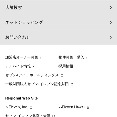
店舗検索
ネットショッピング
お問い合わせ
加盟店オーナー募集
物件募集・購入
アルバイト情報
採用情報
セブン&アイ・ホールディングス
一般財団法人セブン-イレブン記念財団
Regional Web Site
7‐Eleven, Inc.
7‐Eleven Hawaii
セブン‐イレブン北京・天津