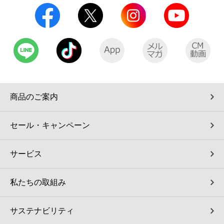
商品のご案内
セール・キャンペーン
サービス
私たちの取組み
サステナビリティ