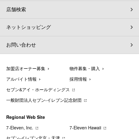
店舗検索
ネットショッピング
お問い合わせ
加盟店オーナー募集
物件募集・購入
アルバイト情報
採用情報
セブン&アイ・ホールディングス
一般財団法人セブン-イレブン記念財団
Regional Web Site
7‐Eleven, Inc.
7‐Eleven Hawaii
セブン‐イレブン北京・天津