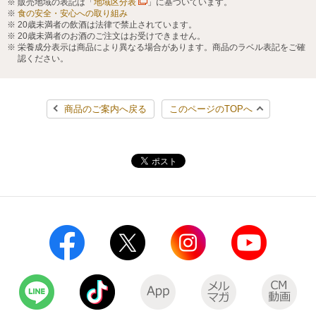
販売地域の表記は「
地域区分表
」に基づいています。
食の安全・安心への取り組み
20歳未満者の飲酒は法律で禁止されています。
20歳未満者のお酒のご注文はお受けできません。
栄養成分表示は商品により異なる場合があります。商品のラベル表記をご確
認ください。
商品のご案内へ戻る
このページのTOPへ