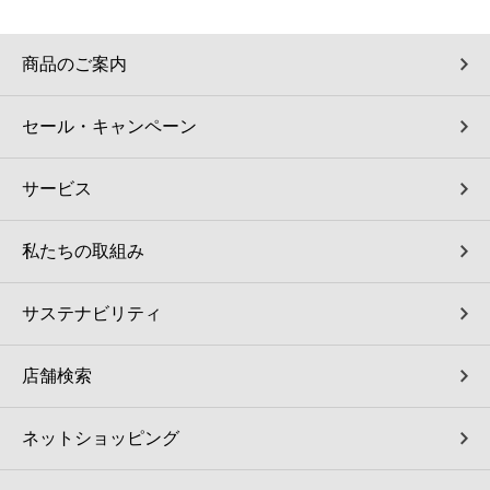
商品のご案内
セール・キャンペーン
サービス
私たちの取組み
サステナビリティ
店舗検索
ネットショッピング