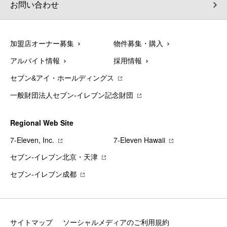
お問い合わせ
加盟店オーナー募集
物件募集・購入
アルバイト情報
採用情報
セブン&アイ・ホールディングス
一般財団法人セブン-イレブン記念財団
Regional Web Site
7‐Eleven, Inc.
7‐Eleven Hawaii
セブン‐イレブン北京・天津
セブン‐イレブン成都
サイトマップ
ソーシャルメディアのご利用規約