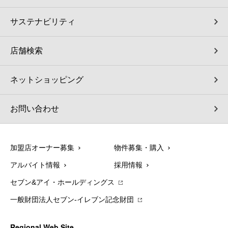
サステナビリティ
店舗検索
ネットショッピング
お問い合わせ
加盟店オーナー募集
物件募集・購入
アルバイト情報
採用情報
セブン&アイ・ホールディングス
一般財団法人セブン-イレブン記念財団
Regional Web Site