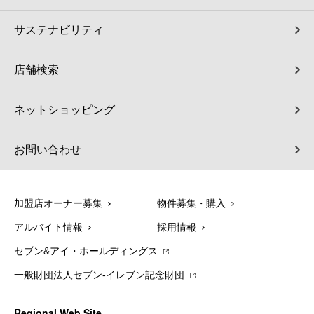
サステナビリティ
店舗検索
ネットショッピング
お問い合わせ
加盟店オーナー募集
物件募集・購入
アルバイト情報
採用情報
セブン&アイ・ホールディングス
一般財団法人セブン-イレブン記念財団
Regional Web Site