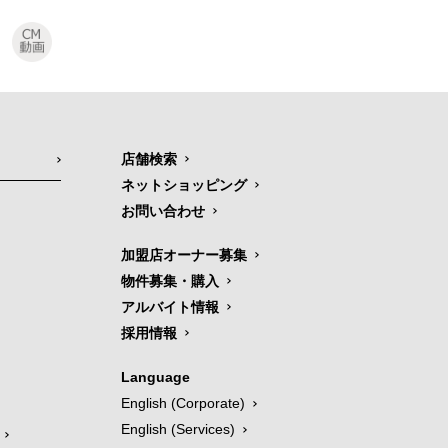
店舗検索
ネットショッピング
お問い合わせ
加盟店オーナー募集
物件募集・購入
アルバイト情報
採用情報
Language
English (Corporate)
English (Services)