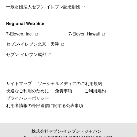
一般財団法人セブン-イレブン記念財団
Regional Web Site
7‐Eleven, Inc.
7‐Eleven Hawaii
セブン‐イレブン北京・天津
セブン‐イレブン成都
サイトマップ
ソーシャルメディアのご利用規約
快適なご利用のために
免責事項
ご利用規約
プライバシーポリシー
利用者情報の外部送信に関する公表事項
株式会社セブン‐イレブン・ジャパン