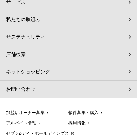
サービス
私たちの取組み
サステナビリティ
店舗検索
ネットショッピング
お問い合わせ
加盟店オーナー募集
物件募集・購入
アルバイト情報
採用情報
セブン&アイ・ホールディングス