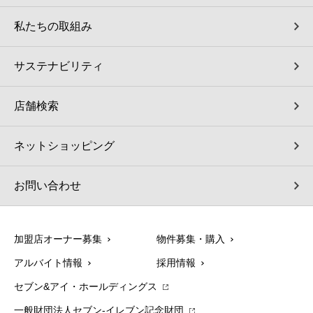
私たちの取組み
サステナビリティ
店舗検索
ネットショッピング
お問い合わせ
加盟店オーナー募集
物件募集・購入
アルバイト情報
採用情報
セブン&アイ・ホールディングス
一般財団法人セブン-イレブン記念財団