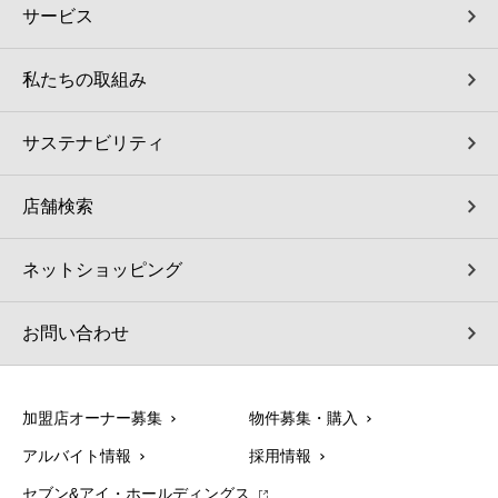
サービス
私たちの取組み
サステナビリティ
店舗検索
ネットショッピング
お問い合わせ
加盟店オーナー募集
物件募集・購入
アルバイト情報
採用情報
セブン&アイ・ホールディングス