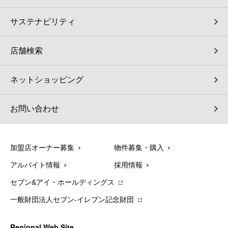
サステナビリティ
店舗検索
ネットショッピング
お問い合わせ
加盟店オーナー募集
物件募集・購入
アルバイト情報
採用情報
セブン&アイ・ホールディングス
一般財団法人セブン-イレブン記念財団
Regional Web Site