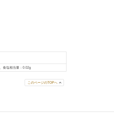
）、食塩相当量：0.02g
このページのTOPへ