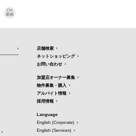
店舗検索
ネットショッピング
お問い合わせ
加盟店オーナー募集
物件募集・購入
アルバイト情報
採用情報
Language
English (Corporate)
English (Services)