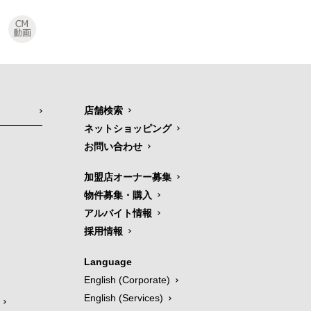
店舗検索
ネットショッピング
お問い合わせ
加盟店オーナー募集
物件募集・購入
アルバイト情報
採用情報
Language
English (Corporate)
English (Services)