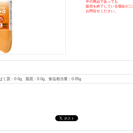
中の商品であっても
販売を終了している場合がご
お問合せください。
ぱく質：0.0g、脂質：0.0g、食塩相当量：0.05g