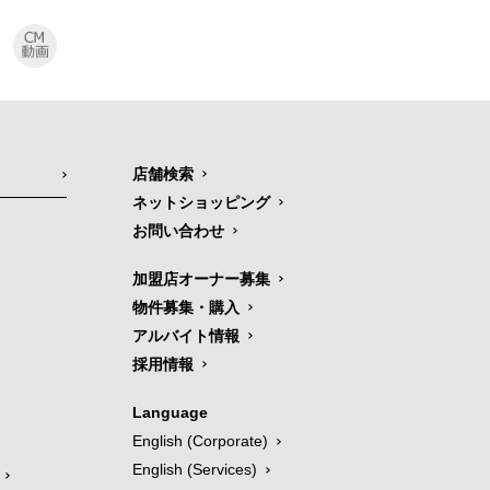
店舗検索
ネットショッピング
お問い合わせ
加盟店オーナー募集
物件募集・購入
アルバイト情報
採用情報
Language
English (Corporate)
English (Services)