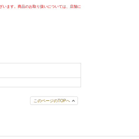
ざいます。商品のお取り扱いについては、店舗に
このページのTOPへ