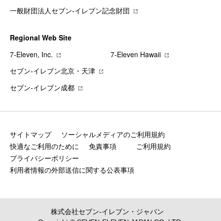
一般財団法人セブン-イレブン記念財団
Regional Web Site
7‐Eleven, Inc.
7‐Eleven Hawaii
セブン‐イレブン北京・天津
セブン‐イレブン成都
サイトマップ
ソーシャルメディアのご利用規約
快適なご利用のために
免責事項
ご利用規約
プライバシーポリシー
利用者情報の外部送信に関する公表事項
株式会社セブン‐イレブン・ジャパン