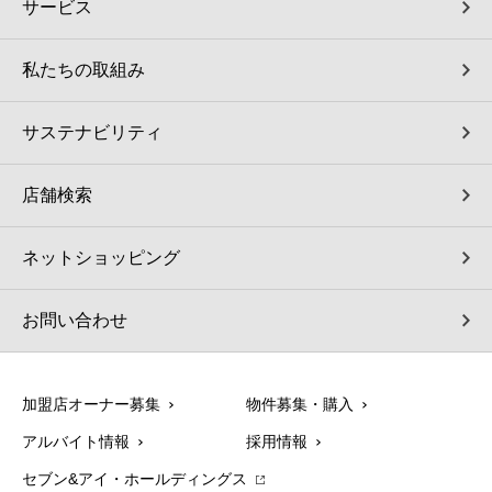
サービス
私たちの取組み
サステナビリティ
店舗検索
ネットショッピング
お問い合わせ
加盟店オーナー募集
物件募集・購入
アルバイト情報
採用情報
セブン&アイ・ホールディングス