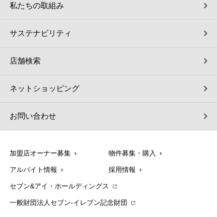
私たちの取組み
サステナビリティ
店舗検索
ネットショッピング
お問い合わせ
加盟店オーナー募集
物件募集・購入
アルバイト情報
採用情報
セブン&アイ・ホールディングス
一般財団法人セブン-イレブン記念財団