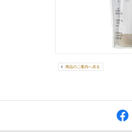
商品のご案内へ戻る