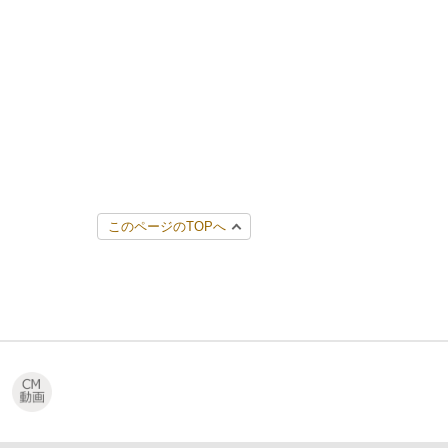
このページのTOPへ