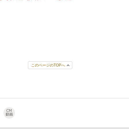
このページのTOPへ