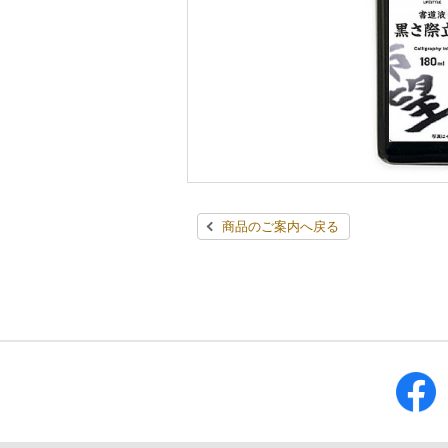
商品のご案内へ戻る