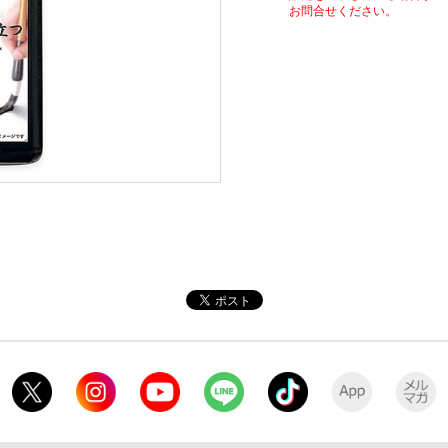
お問合せください。