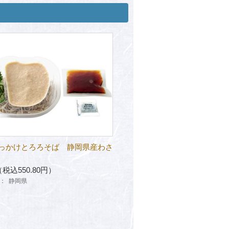
っかけとろろそば 静岡県産わさ
（税込550.80円）
：
静岡県