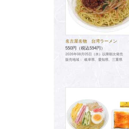
名古屋名物 台湾ラーメン
550円（税込594円）
2026年08月05日（水）以降順次発売
販売地域：
岐阜県、愛知県、三重県