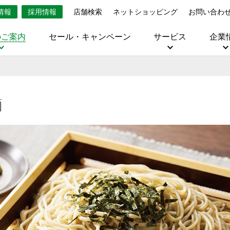
情報
採用情報
店舗検索
ネットショッピング
お問い合わ
のご案内
セール・キャンペーン
サービス
企業
麺