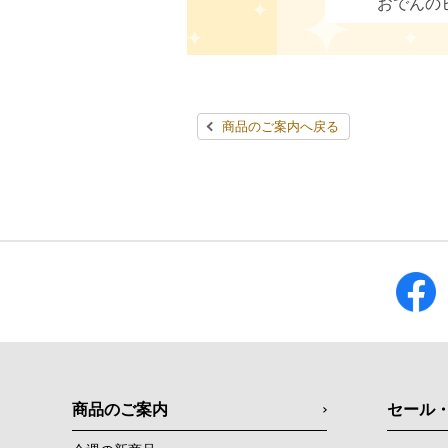
おでんの
商品のご案内へ戻る
商品のご案内
セール