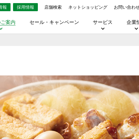
情報
採用情報
店舗検索
ネットショッピング
お問い合わ
のご案内
セール・キャンペーン
サービス
企業