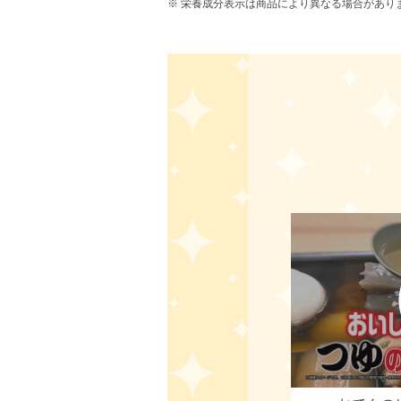
栄養成分表示は商品により異なる場合があり