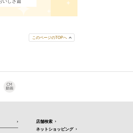
おいしさ篇
このページのTOPへ
店舗検索
ネットショッピング