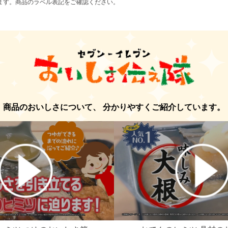
ます。商品のラベル表記をご確認ください。
商品のおいしさについて、
分かりやすくご紹介しています。