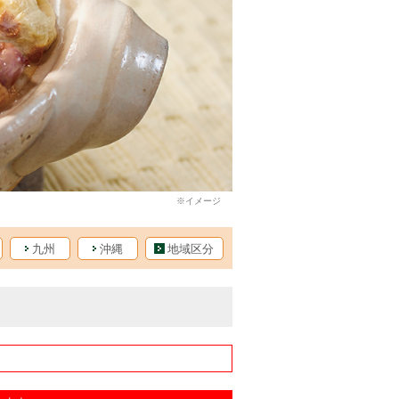
九州
沖縄
地域区分