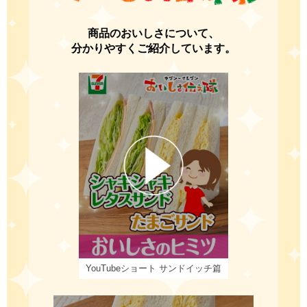
商品のおいしさについて、
分かりやすくご紹介しています。
YouTubeショート
サンドイッチ篇