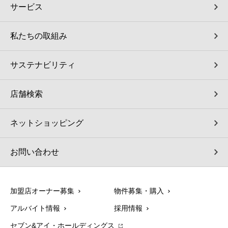
サービス
私たちの取組み
サステナビリティ
店舗検索
ネットショッピング
お問い合わせ
加盟店オーナー募集
物件募集・購入
アルバイト情報
採用情報
セブン&アイ・ホールディングス