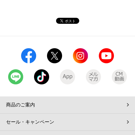
商品のご案内
セール・キャンペーン