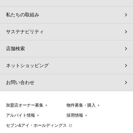
私たちの取組み
サステナビリティ
店舗検索
ネットショッピング
お問い合わせ
加盟店オーナー募集
物件募集・購入
アルバイト情報
採用情報
セブン&アイ・ホールディングス