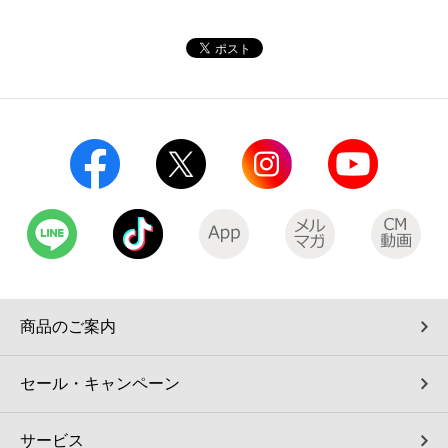
商品のご案内
セール・キャンペーン
サービス