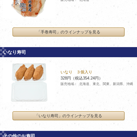
「手巻寿司」のラインナップを見る
いなり寿司
いなり ３個入り
328円（税込354.24円）
販売地域：
北海道、東北、関東、新潟県、沖縄
「いなり寿司」のラインナップを見る
その他のお寿司