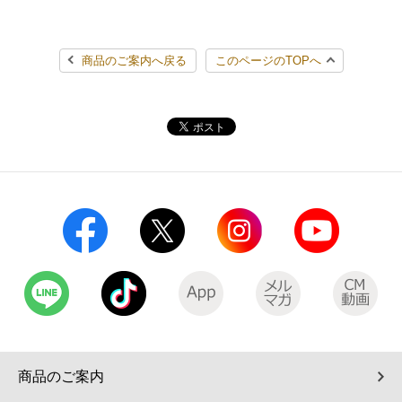
商品のご案内へ戻る
このページのTOPへ
商品のご案内