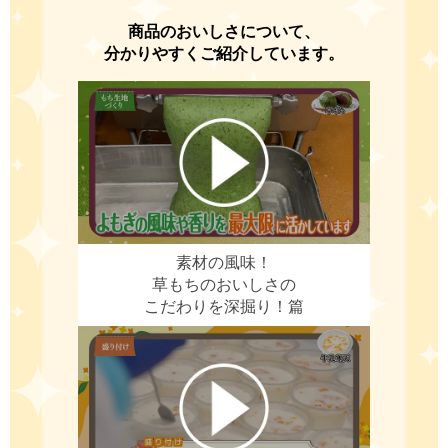
商品のおいしさについて、
分かりやすくご紹介しています。
素材の風味！
草もちのおいしさの
こだわりを深掘り！篇