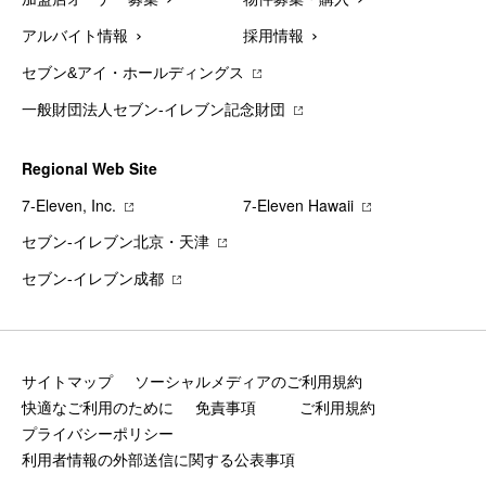
アルバイト情報
採用情報
セブン&アイ・ホールディングス
一般財団法人セブン-イレブン記念財団
Regional Web Site
7‐Eleven, Inc.
7‐Eleven Hawaii
セブン‐イレブン北京・天津
セブン‐イレブン成都
サイトマップ
ソーシャルメディアのご利用規約
快適なご利用のために
免責事項
ご利用規約
プライバシーポリシー
利用者情報の外部送信に関する公表事項