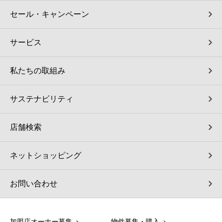
セール・キャンペーン
サービス
私たちの取組み
サステナビリティ
店舗検索
ネットショッピング
お問い合わせ
加盟店オーナー募集
物件募集・購入