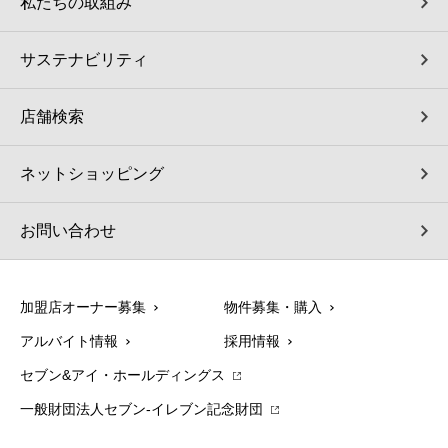
私たちの取組み
サステナビリティ
店舗検索
ネットショッピング
お問い合わせ
加盟店オーナー募集
物件募集・購入
アルバイト情報
採用情報
セブン&アイ・ホールディングス
一般財団法人セブン-イレブン記念財団