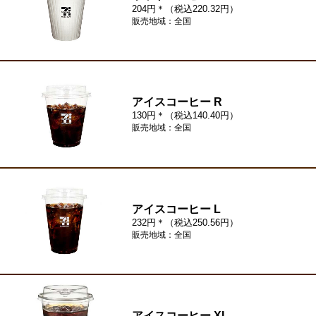
204円＊（税込220.32円）
販売地域：全国
アイスコーヒー R
130円＊（税込140.40円）
販売地域：全国
アイスコーヒー L
232円＊（税込250.56円）
販売地域：全国
アイスコーヒー XL