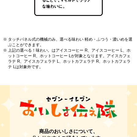
タッチパネル式の機械のみ、選べる味わい 軽め・ふつう・濃いめを選
ぶことができます。
上記の選べる！味わい。はアイスコーヒー R、アイスコーヒー L、ホ
ットコーヒー R、ホットコーヒー Lが対象となります。アイスカフェ
ラテ R、アイスカフェラテ L、ホットカフェラテ R、ホットカフェラ
テ Lは対象外です。
商品のおいしさについて、