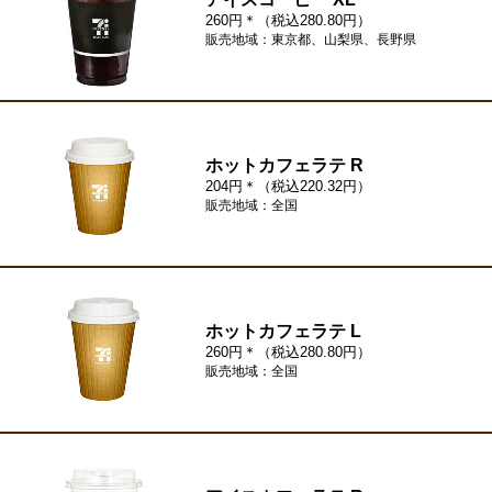
260円＊（税込280.80円）
販売地域：東京都、山梨県、長野県
ホットカフェラテ R
204円＊（税込220.32円）
販売地域：全国
ホットカフェラテ L
260円＊（税込280.80円）
販売地域：全国