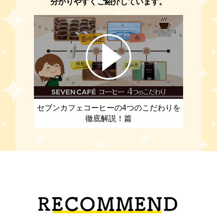
分かりやすくご紹介しています。
セブンカフェ
コーヒーの4つのこだわりを
徹底解説！篇