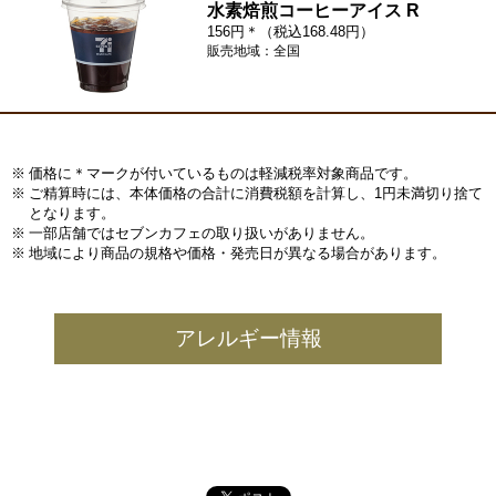
水素焙煎コーヒーアイス R
156円＊（税込168.48円）
販売地域：全国
価格に＊マークが付いているものは軽減税率対象商品です。
ご精算時には、本体価格の合計に消費税額を計算し、1円未満切り捨て
となります。
一部店舗ではセブンカフェの取り扱いがありません。
地域により商品の規格や価格・発売日が異なる場合があります。
アレルギー情報