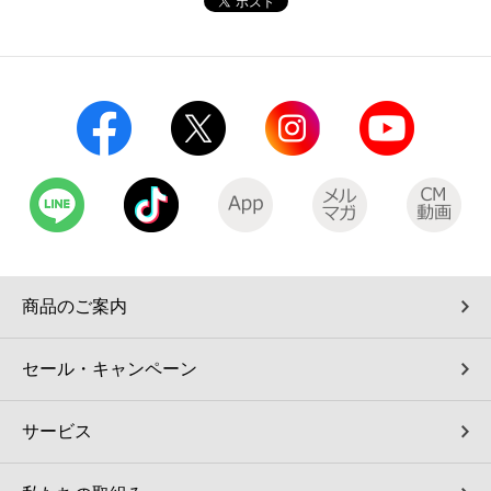
商品のご案内
セール・キャンペーン
サービス