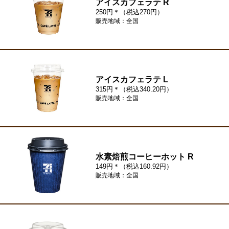
アイスカフェラテ R
250円＊（税込270円）
販売地域：全国
アイスカフェラテ L
315円＊（税込340.20円）
販売地域：全国
水素焙煎コーヒーホット R
149円＊（税込160.92円）
販売地域：全国