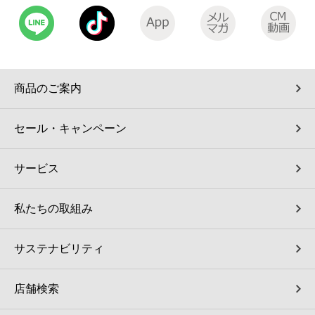
商品のご案内
セール・キャンペーン
サービス
私たちの取組み
サステナビリティ
店舗検索