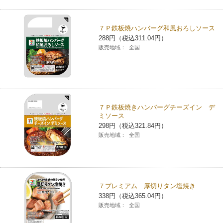
７Ｐ鉄板焼ハンバーグ和風おろしソース
288円（税込311.04円）
販売地域：
全国
７Ｐ鉄板焼きハンバーグチーズイン デ
ミソース
298円（税込321.84円）
販売地域：
全国
７プレミアム 厚切りタン塩焼き
338円（税込365.04円）
販売地域：
全国