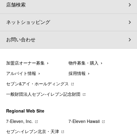
店舗検索
ネットショッピング
お問い合わせ
加盟店オーナー募集
物件募集・購入
アルバイト情報
採用情報
セブン&アイ・ホールディングス
一般財団法人セブン-イレブン記念財団
Regional Web Site
7‐Eleven, Inc.
7‐Eleven Hawaii
セブン‐イレブン北京・天津