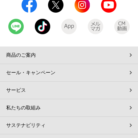
商品のご案内
セール・キャンペーン
サービス
私たちの取組み
サステナビリティ