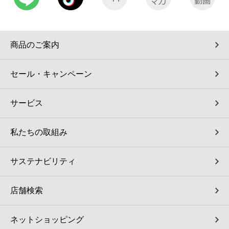
商品のご案内
セール・キャンペーン
サービス
私たちの取組み
サステナビリティ
店舗検索
ネットショッピング