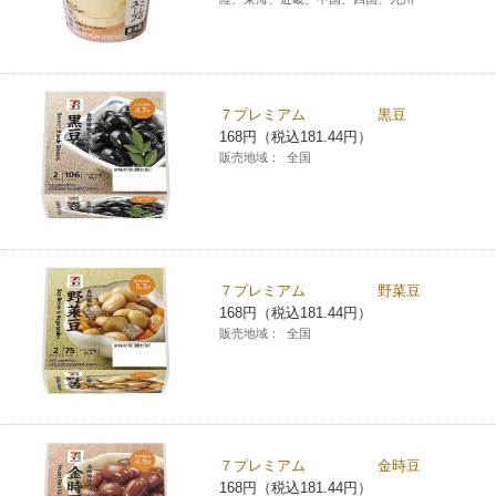
７プレミアム 黒豆
168円（税込181.44円）
販売地域：
全国
７プレミアム 野菜豆
168円（税込181.44円）
販売地域：
全国
７プレミアム 金時豆
168円（税込181.44円）