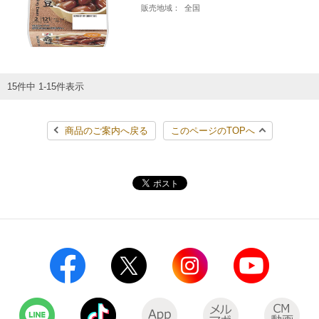
販売地域：
全国
15件中 1-15件表示
商品のご案内へ戻る
このページのTOPへ