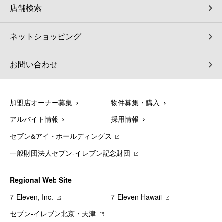
店舗検索
ネットショッピング
お問い合わせ
加盟店オーナー募集
物件募集・購入
アルバイト情報
採用情報
セブン&アイ・ホールディングス
一般財団法人セブン-イレブン記念財団
Regional Web Site
7‐Eleven, Inc.
7‐Eleven Hawaii
セブン‐イレブン北京・天津