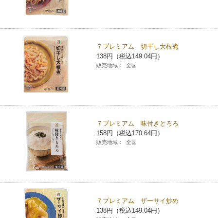
７プレミアム 切干し大根煮
138円（税込149.04円）
販売地域：
全国
７プレミアム 味付きとろろ
158円（税込170.64円）
販売地域：
全国
７プレミアム ザーサイ炒め
138円（税込149.04円）