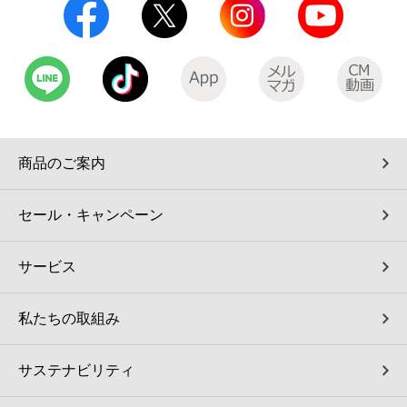
商品のご案内
セール・キャンペーン
サービス
私たちの取組み
サステナビリティ